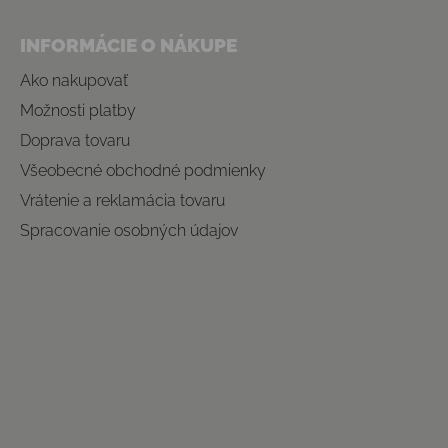
INFORMÁCIE O NÁKUPE
Ako nakupovať
Možnosti platby
Doprava tovaru
Všeobecné obchodné podmienky
Vrátenie a reklamácia tovaru
Spracovanie osobných údajov