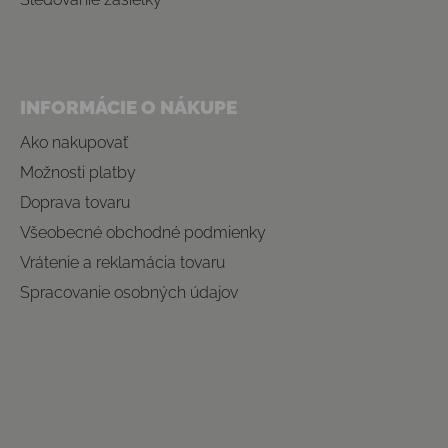
INFORMÁCIE O NÁKUPE
Ako nakupovať
Možnosti platby
Doprava tovaru
Všeobecné obchodné podmienky
Vrátenie a reklamácia tovaru
Spracovanie osobných údajov