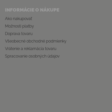
INFORMÁCIE O NÁKUPE
Ako nakupovať
Možnosti platby
Doprava tovaru
Všeobecné obchodné podmienky
Vrátenie a reklamácia tovaru
Spracovanie osobných údajov