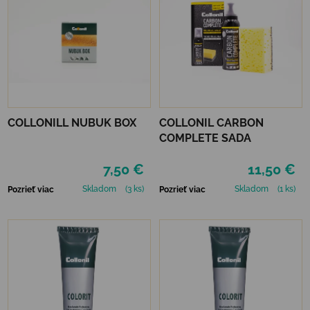
COLLONILL NUBUK BOX
COLLONIL CARBON
COMPLETE SADA
7,50 €
11,50 €
Skladom
(3 ks)
Skladom
(1 ks)
Pozrieť viac
Pozrieť viac