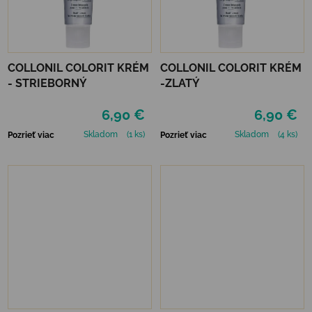
COLLONIL COLORIT KRÉM
COLLONIL COLORIT KRÉM
- STRIEBORNÝ
-ZLATÝ
6,90 €
6,90 €
Skladom
(1 ks)
Skladom
(4 ks)
Pozrieť viac
Pozrieť viac