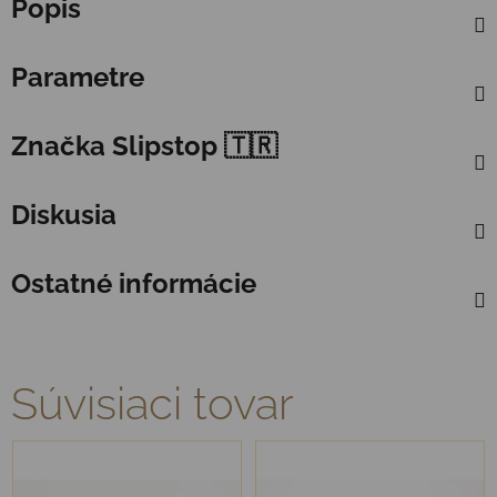
Popis
Parametre
Značka
Slipstop 🇹🇷
Diskusia
Ostatné informácie
Súvisiaci tovar