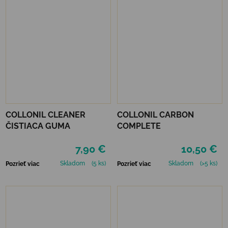
COLLONIL CLEANER
COLLONIL CARBON
ČISTIACA GUMA
COMPLETE
7,90 €
10,50 €
Skladom
(5 ks)
Skladom
(>5 ks)
Pozrieť viac
Pozrieť viac