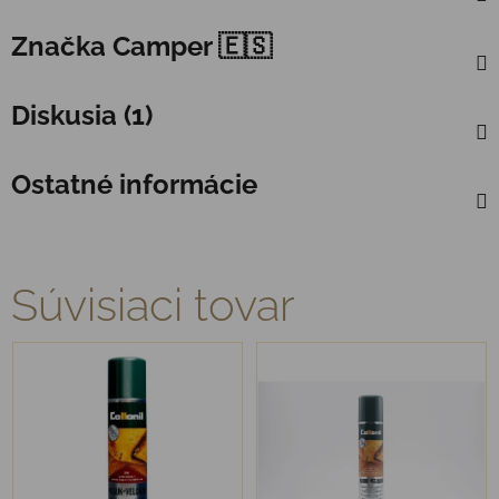
Značka
Camper 🇪🇸
Diskusia (1)
Ostatné informácie
Súvisiaci tovar