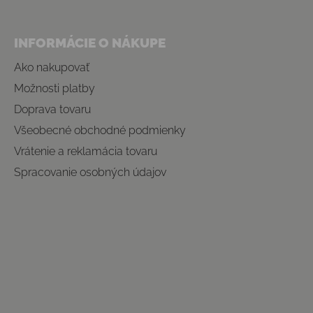
INFORMÁCIE O NÁKUPE
Ako nakupovať
Možnosti platby
Doprava tovaru
Všeobecné obchodné podmienky
Vrátenie a reklamácia tovaru
Spracovanie osobných údajov