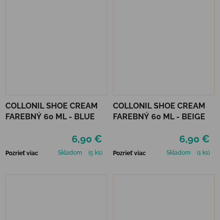
COLLONIL SHOE CREAM
COLLONIL SHOE CREAM
FAREBNÝ 60 ML - BLUE
FAREBNÝ 60 ML - BEIGE
6,90 €
6,90 €
Skladom
(5 ks)
Skladom
(1 ks)
Pozrieť viac
Pozrieť viac