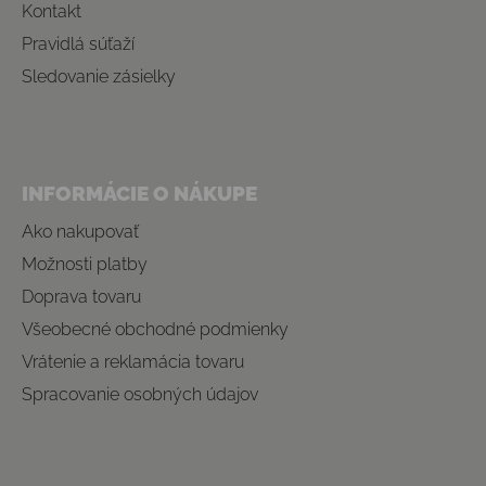
Kontakt
Pravidlá súťaží
Sledovanie zásielky
INFORMÁCIE O NÁKUPE
Ako nakupovať
Možnosti platby
Doprava tovaru
Všeobecné obchodné podmienky
Vrátenie a reklamácia tovaru
Spracovanie osobných údajov