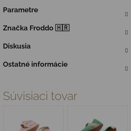
Parametre
Značka
Froddo 🇭🇷
Diskusia
Ostatné informácie
Súvisiaci tovar