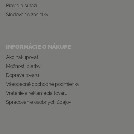
Pravidlá súťaží
Sledovanie zásielky
INFORMÁCIE O NÁKUPE
Ako nakupovať
Možnosti platby
Doprava tovaru
Všeobecné obchodné podmienky
Vrátenie a reklamácia tovaru
Spracovanie osobných údajov