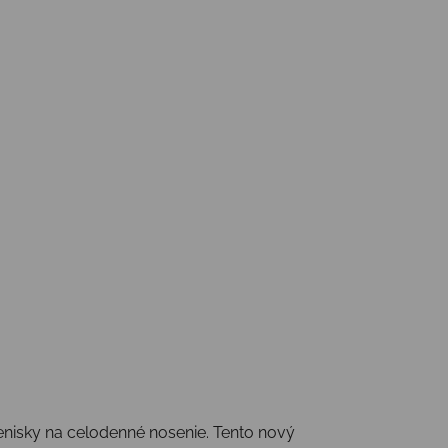
 tenisky na celodenné nosenie. Tento nový