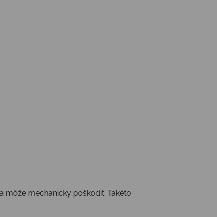
) sa môže mechanicky poškodiť. Takéto