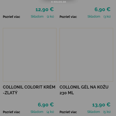
12,90 €
6,90 €
Skladom
(2 ks)
Skladom
(3 ks)
Pozrieť viac
Pozrieť viac
COLLONIL COLORIT KRÉM
COLLONIL GÉL NA KOŽU
-ZLATÝ
230 ML
6,90 €
13,90 €
Skladom
(4 ks)
Skladom
(5 ks)
Pozrieť viac
Pozrieť viac