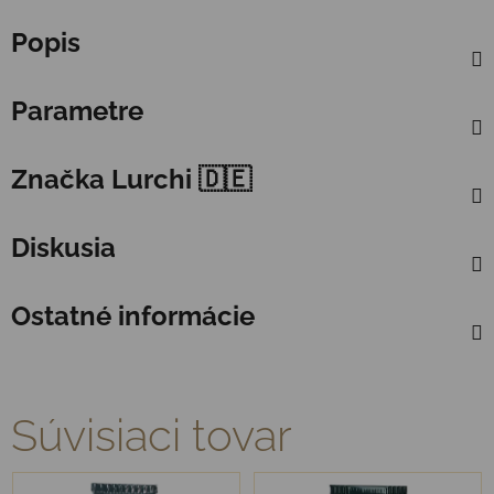
Popis
Parametre
Značka
Lurchi 🇩🇪
Diskusia
Ostatné informácie
Súvisiaci tovar