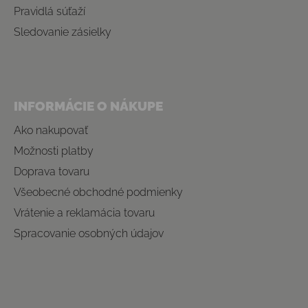
Pravidlá súťaží
Sledovanie zásielky
INFORMÁCIE O NÁKUPE
Ako nakupovať
Možnosti platby
Doprava tovaru
Všeobecné obchodné podmienky
Vrátenie a reklamácia tovaru
Spracovanie osobných údajov