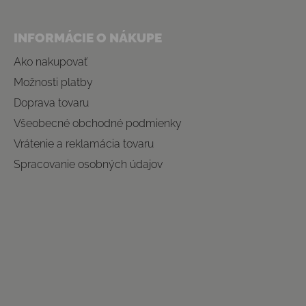
INFORMÁCIE O NÁKUPE
Ako nakupovať
Možnosti platby
Doprava tovaru
Všeobecné obchodné podmienky
Vrátenie a reklamácia tovaru
Spracovanie osobných údajov