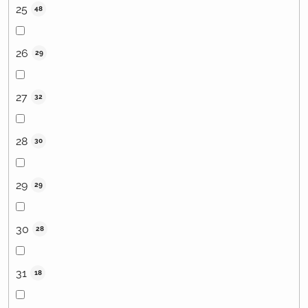
25
48
26
29
27
32
28
30
29
29
30
28
31
18