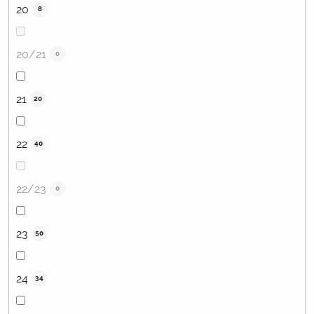
20
8
20/21
0
21
20
22
40
22/23
0
23
50
24
34