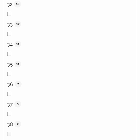
32
18
33
17
34
11
35
11
36
7
37
5
38
2