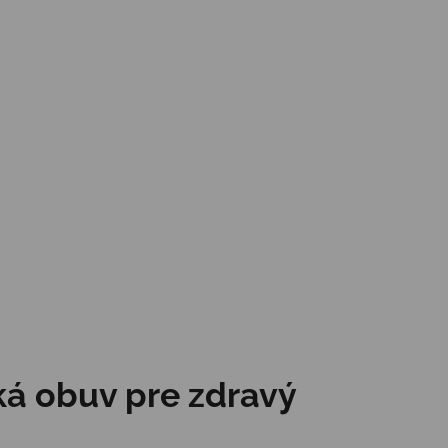
ká obuv pre zdravý