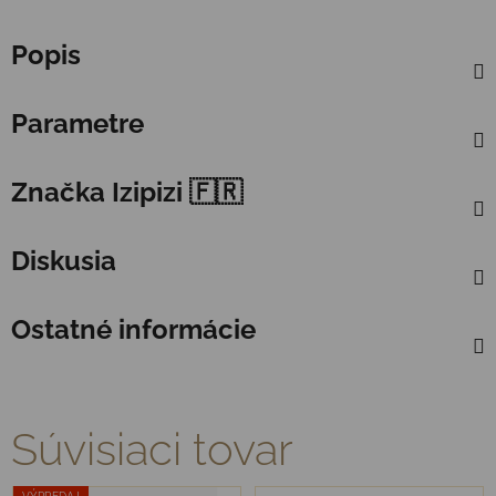
Popis
Parametre
Značka
Izipizi 🇫🇷
Diskusia
Ostatné informácie
Súvisiaci tovar