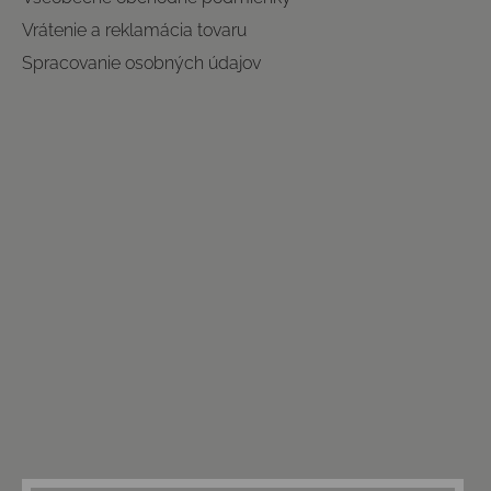
Vrátenie a reklamácia tovaru
Spracovanie osobných údajov