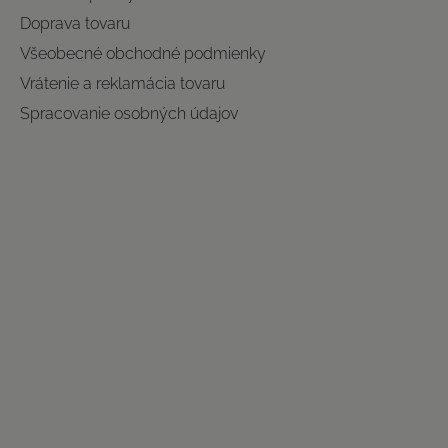
Doprava tovaru
Všeobecné obchodné podmienky
Vrátenie a reklamácia tovaru
Spracovanie osobných údajov