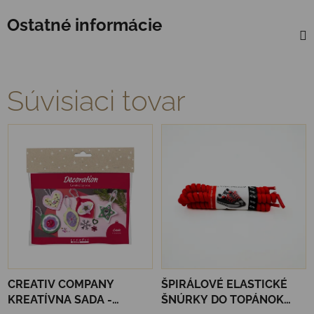
Ostatné informácie
Súvisiaci tovar
CREATIV COMPANY
ŠPIRÁLOVÉ ELASTICKÉ
KREATÍVNA SADA -
ŠNÚRKY DO TOPÁNOK