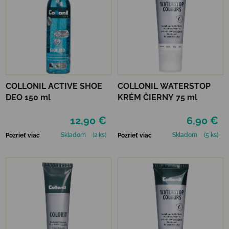
COLLONIL ACTIVE SHOE
COLLONIL WATERSTOP
DEO 150 ml
KRÉM ČIERNY 75 ml
12,90 €
6,90 €
Skladom
(2 ks)
Skladom
(5 ks)
Pozrieť viac
Pozrieť viac