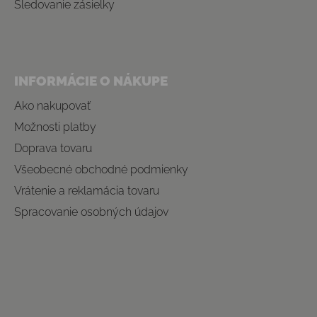
Sledovanie zásielky
INFORMÁCIE O NÁKUPE
Ako nakupovať
Možnosti platby
Doprava tovaru
Všeobecné obchodné podmienky
Vrátenie a reklamácia tovaru
Spracovanie osobných údajov