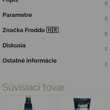
Parametre
Značka
Froddo 🇭🇷
Diskusia
Ostatné informácie
Súvisiaci tovar