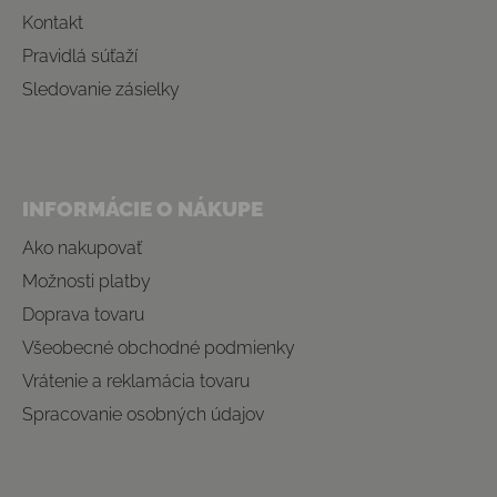
Kontakt
Pravidlá súťaží
Sledovanie zásielky
INFORMÁCIE O NÁKUPE
Ako nakupovať
Možnosti platby
Doprava tovaru
Všeobecné obchodné podmienky
Vrátenie a reklamácia tovaru
Spracovanie osobných údajov