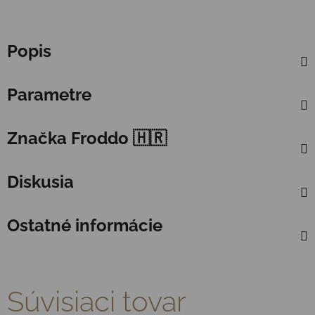
Popis
Parametre
Značka
Froddo 🇭🇷
Diskusia
Ostatné informácie
Súvisiaci tovar