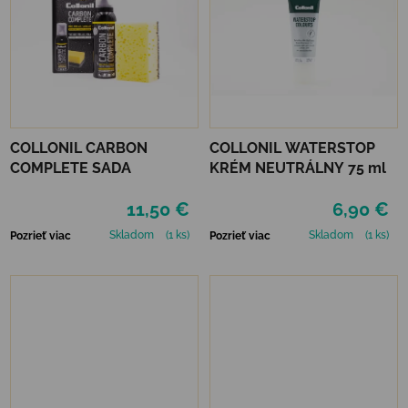
COLLONIL CARBON
COLLONIL WATERSTOP
COMPLETE SADA
KRÉM NEUTRÁLNY 75 ml
11,50 €
6,90 €
Skladom
(1 ks)
Skladom
(1 ks)
Pozrieť viac
Pozrieť viac