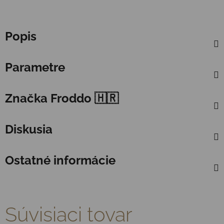
Popis
Parametre
Značka
Froddo 🇭🇷
Diskusia
Ostatné informácie
Súvisiaci tovar