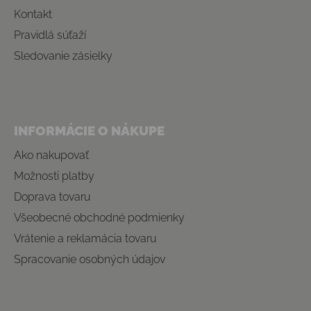
Kontakt
Pravidlá súťaží
Sledovanie zásielky
INFORMÁCIE O NÁKUPE
Ako nakupovať
Možnosti platby
Doprava tovaru
Všeobecné obchodné podmienky
Vrátenie a reklamácia tovaru
Spracovanie osobných údajov