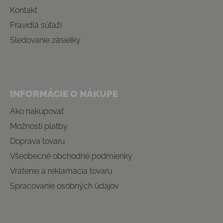
Kontakt
Pravidlá súťaží
Sledovanie zásielky
INFORMÁCIE O NÁKUPE
Ako nakupovať
Možnosti platby
Doprava tovaru
Všeobecné obchodné podmienky
Vrátenie a reklamácia tovaru
Spracovanie osobných údajov