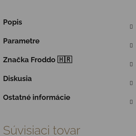
Popis
Parametre
Značka
Froddo 🇭🇷
Diskusia
Ostatné informácie
Súvisiaci tovar