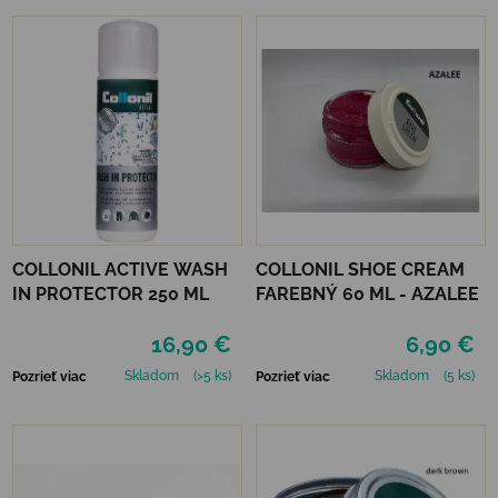
COLLONIL ACTIVE WASH
COLLONIL SHOE CREAM
IN PROTECTOR 250 ML
FAREBNÝ 60 ML - AZALEE
16,90 €
6,90 €
Skladom
(>5 ks)
Skladom
(5 ks)
Pozrieť viac
Pozrieť viac