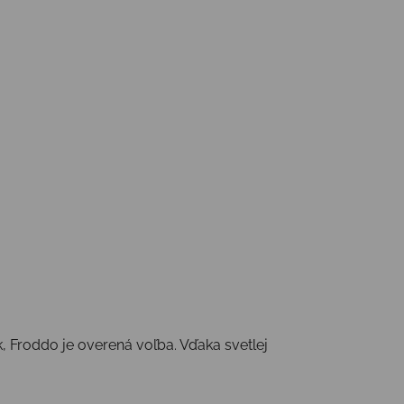
k, Froddo je overená voľba. Vďaka svetlej