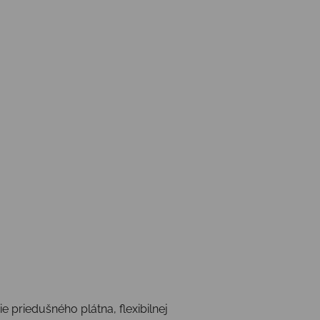
 priedušného plátna, flexibilnej