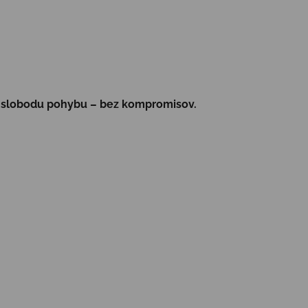
 a slobodu pohybu – bez kompromisov.