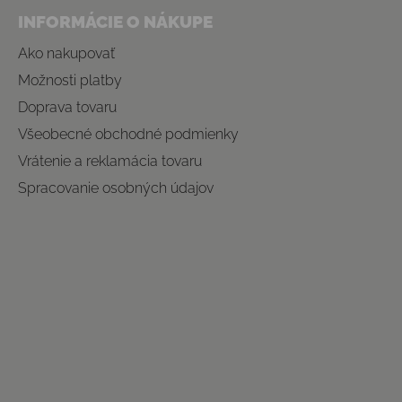
INFORMÁCIE O NÁKUPE
Ako nakupovať
Možnosti platby
Doprava tovaru
Všeobecné obchodné podmienky
Vrátenie a reklamácia tovaru
Spracovanie osobných údajov