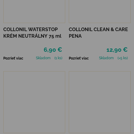
COLLONIL WATERSTOP
COLLONIL CLEAN & CARE
KRÉM NEUTRÁLNY 75 ml
PENA
6,90 €
12,90 €
Skladom
(1 ks)
Skladom
(>5 ks)
Pozrieť viac
Pozrieť viac