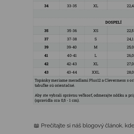
📖 Prečítajte si náš blogový článok, k