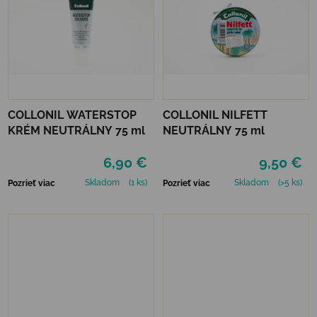
COLLONIL WATERSTOP
COLLONIL NILFETT
KRÉM NEUTRÁLNY 75 ml
NEUTRÁLNY 75 ml
6,90 €
9,50 €
Skladom
(1 ks)
Skladom
(>5 ks)
Pozrieť viac
Pozrieť viac