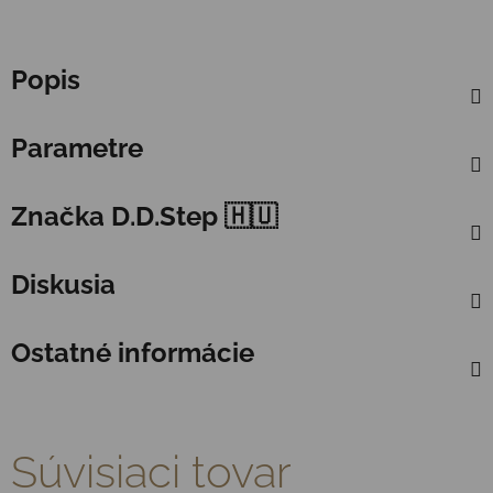
Popis
Parametre
Značka
D.D.Step 🇭🇺
Diskusia
Ostatné informácie
Súvisiaci tovar