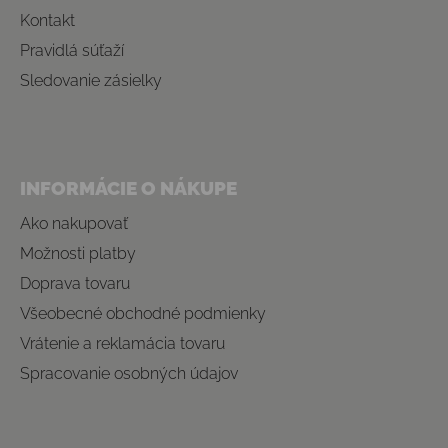
Kontakt
Pravidlá súťaží
Sledovanie zásielky
INFORMÁCIE O NÁKUPE
Ako nakupovať
Možnosti platby
Doprava tovaru
Všeobecné obchodné podmienky
Vrátenie a reklamácia tovaru
Spracovanie osobných údajov