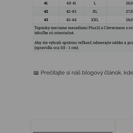
📖 Prečítajte si náš blogový článok, k