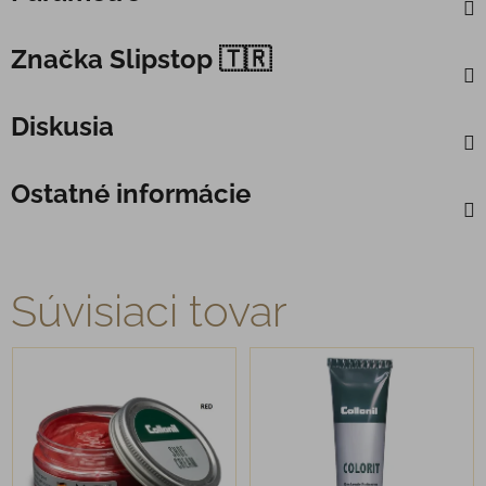
Značka
Slipstop 🇹🇷
Diskusia
Ostatné informácie
Súvisiaci tovar