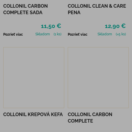
COLLONIL CARBON
COLLONIL CLEAN & CARE
COMPLETE SADA
PENA
11,50 €
12,90 €
Skladom
(1 ks)
Skladom
(>5 ks)
Pozrieť viac
Pozrieť viac
COLLONIL KREPOVÁ KEFA
COLLONIL CARBON
COMPLETE