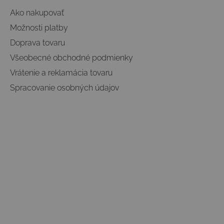
Ako nakupovať
Možnosti platby
Doprava tovaru
Všeobecné obchodné podmienky
Vrátenie a reklamácia tovaru
Spracovanie osobných údajov