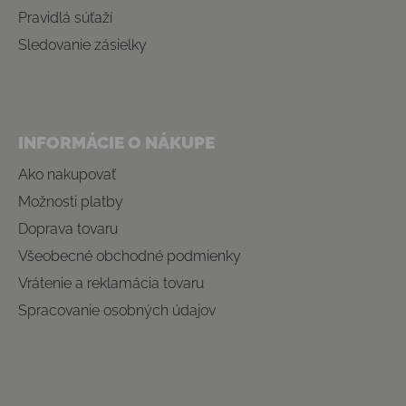
Pravidlá súťaží
Sledovanie zásielky
INFORMÁCIE O NÁKUPE
Ako nakupovať
Možnosti platby
Doprava tovaru
Všeobecné obchodné podmienky
Vrátenie a reklamácia tovaru
Spracovanie osobných údajov