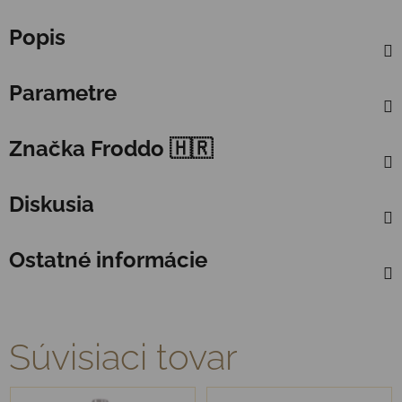
Popis
Parametre
Značka
Froddo 🇭🇷
Diskusia
Ostatné informácie
Súvisiaci tovar