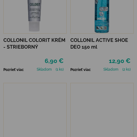
COLLONIL COLORIT KRÉM
COLLONIL ACTIVE SHOE
- STRIEBORNÝ
DEO 150 ml
6,90 €
12,90 €
Skladom
(1 ks)
Skladom
(2 ks)
Pozrieť viac
Pozrieť viac