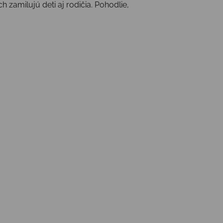
zamilujú deti aj rodičia. Pohodlie,