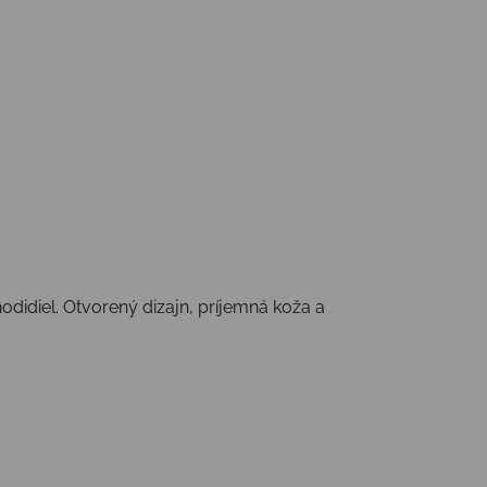
idiel. Otvorený dizajn, príjemná koža a