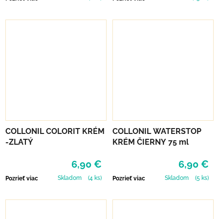
COLLONIL COLORIT KRÉM
COLLONIL WATERSTOP
-ZLATÝ
KRÉM ČIERNY 75 ml
6,90 €
6,90 €
Skladom
(4 ks)
Skladom
(5 ks)
Pozrieť viac
Pozrieť viac