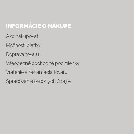
INFORMÁCIE O NÁKUPE
Ako nakupovať
Možnosti platby
Doprava tovaru
Všeobecné obchodné podmienky
Vrátenie a reklamácia tovaru
Spracovanie osobných údajov