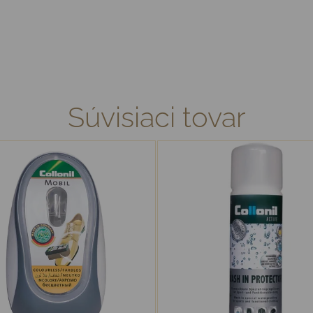
Súvisiaci tovar