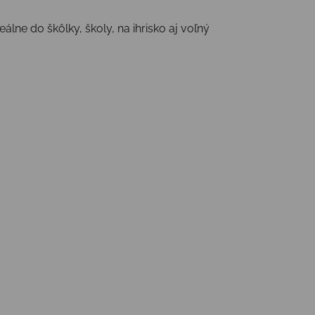
ne do škôlky, školy, na ihrisko aj voľný