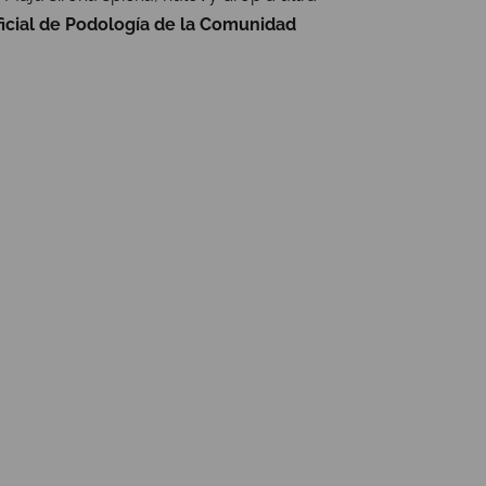
ficial de Podología de la Comunidad