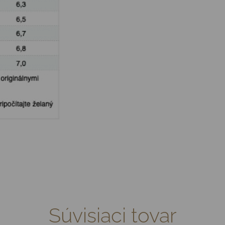
Súvisiaci tovar