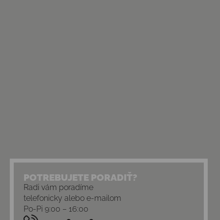
POTREBUJETE PORADIŤ?
Radi vám poradíme
telefonicky alebo e-mailom
Po-Pi 9:00 – 16:00