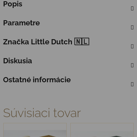
Popis
Parametre
Značka
Little Dutch 🇳🇱
Diskusia
Ostatné informácie
Súvisiaci tovar