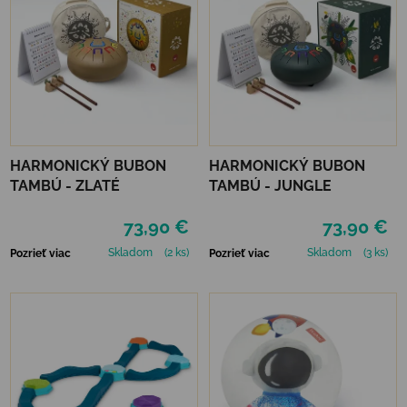
HARMONICKÝ BUBON
HARMONICKÝ BUBON
TAMBÚ - ZLATÉ
TAMBÚ - JUNGLE
73,90 €
73,90 €
Skladom
(2 ks)
Skladom
(3 ks)
Pozrieť viac
Pozrieť viac