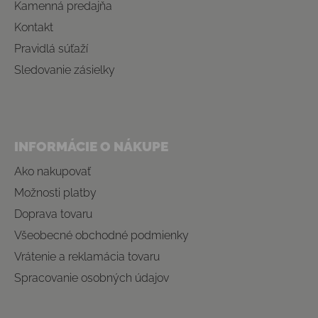
Kamenná predajňa
Kontakt
Pravidlá súťaží
Sledovanie zásielky
INFORMÁCIE O NÁKUPE
Ako nakupovať
Možnosti platby
Doprava tovaru
Všeobecné obchodné podmienky
Vrátenie a reklamácia tovaru
Spracovanie osobných údajov