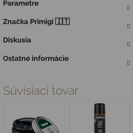
Parametre
Značka
Primigi 🇮🇹
Diskusia
Ostatné informácie
Súvisiaci tovar