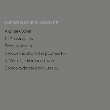
INFORMÁCIE O NÁKUPE
Ako nakupovať
Možnosti platby
Doprava tovaru
Všeobecné obchodné podmienky
Vrátenie a reklamácia tovaru
Spracovanie osobných údajov