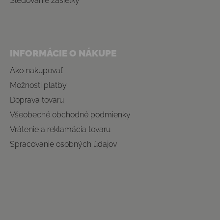
Sledovanie zásielky
INFORMÁCIE O NÁKUPE
Ako nakupovať
Možnosti platby
Doprava tovaru
Všeobecné obchodné podmienky
Vrátenie a reklamácia tovaru
Spracovanie osobných údajov