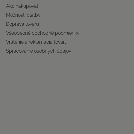
Ako nakupovať
Možnosti platby
Doprava tovaru
Všeobecné obchodné podmienky
Vrátenie a reklamácia tovaru
Spracovanie osobných údajov