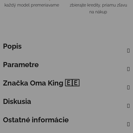
každý model premeriavame
zbierajte kredity, priamu zľavu
na nákup
Popis
Parametre
Značka
Oma King 🇪🇪
Diskusia
Ostatné informácie