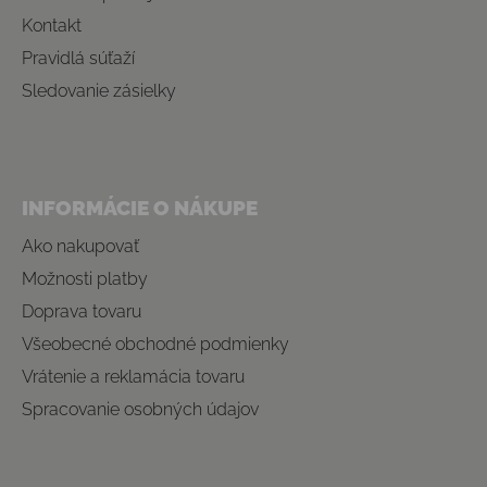
Kontakt
Pravidlá súťaží
Sledovanie zásielky
INFORMÁCIE O NÁKUPE
Ako nakupovať
Možnosti platby
Doprava tovaru
Všeobecné obchodné podmienky
Vrátenie a reklamácia tovaru
Spracovanie osobných údajov