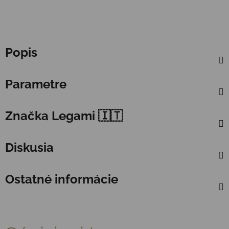
Popis
Parametre
Značka
Legami 🇮🇹
Diskusia
Ostatné informácie