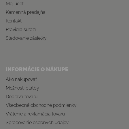
Môj účet
Kamenná predajňa
Kontakt
Pravidlá súťaží
Sledovanie zásielky
INFORMÁCIE O NÁKUPE
Ako nakupovať
Možnosti platby
Doprava tovaru
Všeobecné obchodné podmienky
Vrátenie a reklamácia tovaru
Spracovanie osobných údajov