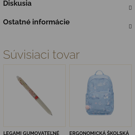
Diskusia
Ostatné informácie
Súvisiaci tovar
LEGAMI GUMOVATEĽNÉ
ERGONOMICKÁ ŠKOLSKÁ