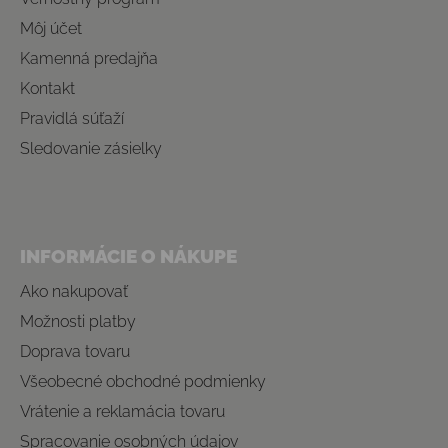
Môj účet
Kamenná predajňa
Kontakt
Pravidlá súťaží
Sledovanie zásielky
INFORMÁCIE O NÁKUPE
Ako nakupovať
Možnosti platby
Doprava tovaru
Všeobecné obchodné podmienky
Vrátenie a reklamácia tovaru
Spracovanie osobných údajov