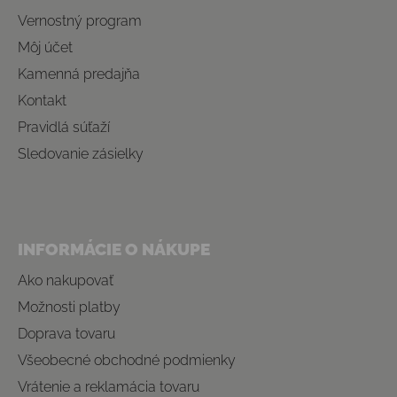
Vernostný program
Môj účet
Kamenná predajňa
Kontakt
Pravidlá súťaží
Sledovanie zásielky
INFORMÁCIE O NÁKUPE
Ako nakupovať
Možnosti platby
Doprava tovaru
Všeobecné obchodné podmienky
Vrátenie a reklamácia tovaru