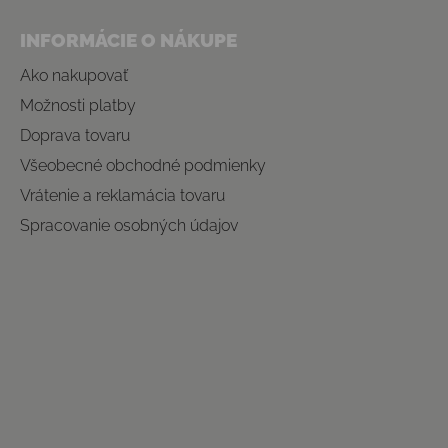
INFORMÁCIE O NÁKUPE
Ako nakupovať
Možnosti platby
Doprava tovaru
Všeobecné obchodné podmienky
Vrátenie a reklamácia tovaru
Spracovanie osobných údajov