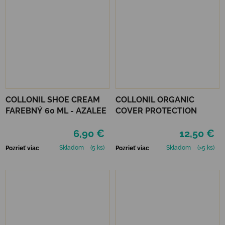
COLLONIL SHOE CREAM
COLLONIL ORGANIC
FAREBNÝ 60 ML - AZALEE
COVER PROTECTION
6,90 €
12,50 €
Skladom
(5 ks)
Skladom
(>5 ks)
Pozrieť viac
Pozrieť viac