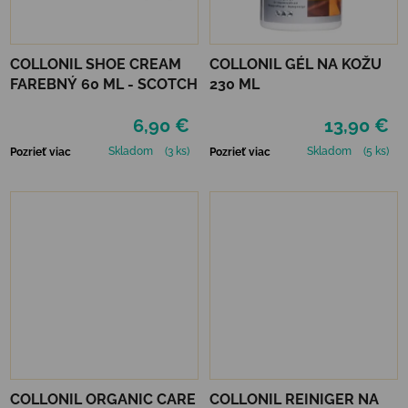
COLLONIL SHOE CREAM
COLLONIL GÉL NA KOŽU
FAREBNÝ 60 ML - SCOTCH
230 ML
6,90 €
13,90 €
Skladom
(3 ks)
Skladom
(5 ks)
Pozrieť viac
Pozrieť viac
COLLONIL ORGANIC CARE
COLLONIL REINIGER NA