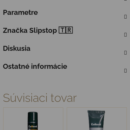
Parametre
Značka
Slipstop 🇹🇷
Diskusia
Ostatné informácie
Súvisiaci tovar