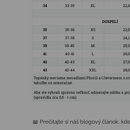
📖 Prečítajte si náš blogový článok, k