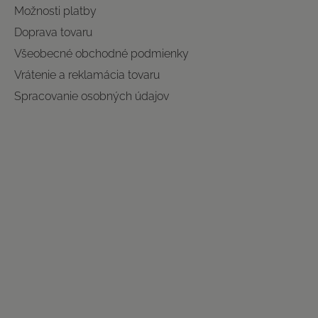
Možnosti platby
Doprava tovaru
Všeobecné obchodné podmienky
Vrátenie a reklamácia tovaru
Spracovanie osobných údajov