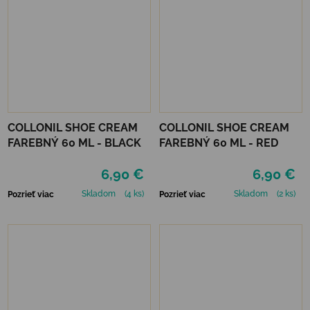
COLLONIL SHOE CREAM
COLLONIL SHOE CREAM
FAREBNÝ 60 ML - BLACK
FAREBNÝ 60 ML - RED
6,90 €
6,90 €
Skladom
(4 ks)
Skladom
(2 ks)
Pozrieť viac
Pozrieť viac