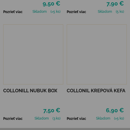
9,50 €
7,90 €
Skladom
(>5 ks)
Skladom
(5 ks)
Pozrieť viac
Pozrieť viac
COLLONILL NUBUK BOX
COLLONIL KREPOVÁ KEFA
7,50 €
6,90 €
Skladom
(3 ks)
Skladom
(>5 ks)
Pozrieť viac
Pozrieť viac