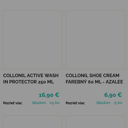
COLLONIL ACTIVE WASH
COLLONIL SHOE CREAM
IN PROTECTOR 250 ML
FAREBNÝ 60 ML - AZALEE
16,90 €
6,90 €
Skladom
(>5 ks)
Skladom
(5 ks)
Pozrieť viac
Pozrieť viac