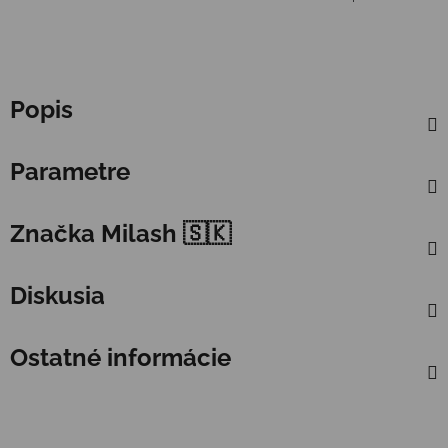
Popis
Parametre
Značka
Milash 🇸🇰
Diskusia
Ostatné informácie