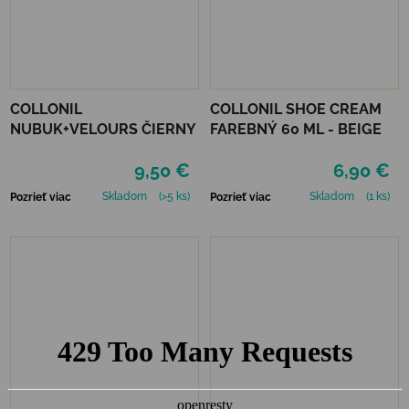
COLLONIL
COLLONIL SHOE CREAM
NUBUK+VELOURS ČIERNY
FAREBNÝ 60 ML - BEIGE
9,50 €
6,90 €
Skladom
(>5 ks)
Skladom
(1 ks)
Pozrieť viac
Pozrieť viac