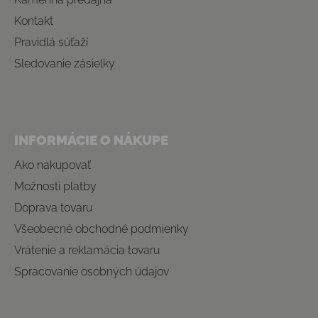
Kontakt
Pravidlá súťaží
Sledovanie zásielky
INFORMÁCIE O NÁKUPE
Ako nakupovať
Možnosti platby
Doprava tovaru
Všeobecné obchodné podmienky
Vrátenie a reklamácia tovaru
Spracovanie osobných údajov