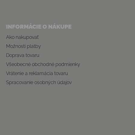
INFORMÁCIE O NÁKUPE
Ako nakupovať
Možnosti platby
Doprava tovaru
Všeobecné obchodné podmienky
Vrátenie a reklamácia tovaru
Spracovanie osobných údajov