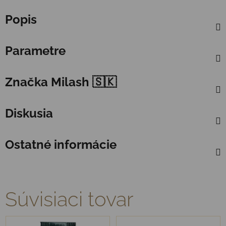
Popis
Parametre
Značka
Milash 🇸🇰
Diskusia
Ostatné informácie
Súvisiaci tovar