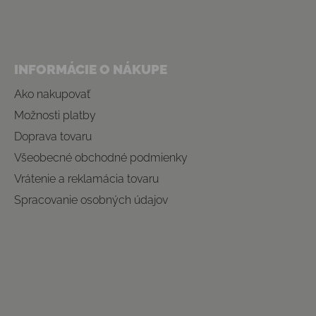
INFORMÁCIE O NÁKUPE
Ako nakupovať
Možnosti platby
Doprava tovaru
Všeobecné obchodné podmienky
Vrátenie a reklamácia tovaru
Spracovanie osobných údajov