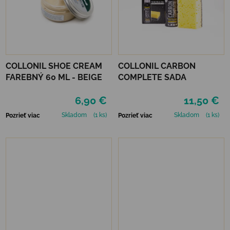
COLLONIL SHOE CREAM
COLLONIL CARBON
FAREBNÝ 60 ML - BEIGE
COMPLETE SADA
6,90 €
11,50 €
Skladom
(1 ks)
Skladom
(1 ks)
Pozrieť viac
Pozrieť viac