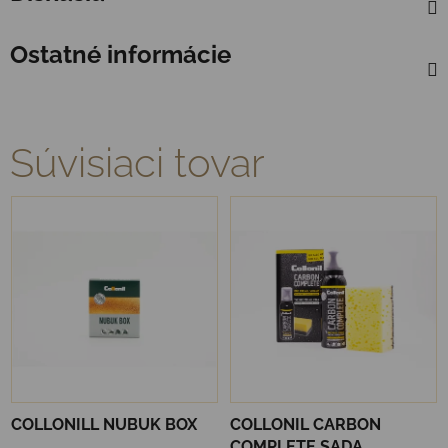
Ostatné informácie
Súvisiaci tovar
COLLONILL NUBUK BOX
COLLONIL CARBON
COMPLETE SADA