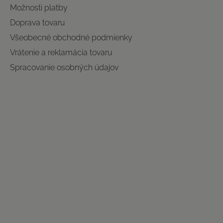
Možnosti platby
Doprava tovaru
Všeobecné obchodné podmienky
Vrátenie a reklamácia tovaru
Spracovanie osobných údajov