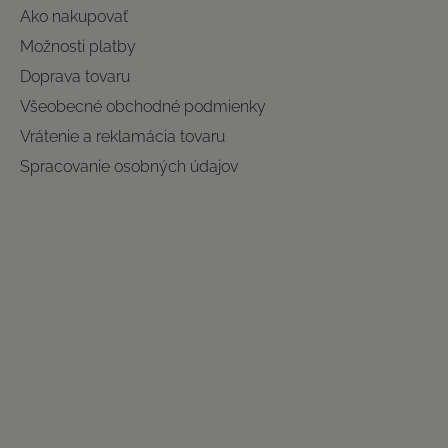
Ako nakupovať
Možnosti platby
Doprava tovaru
Všeobecné obchodné podmienky
Vrátenie a reklamácia tovaru
Spracovanie osobných údajov