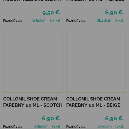
9,50 €
6,90 €
Skladom
(>5 ks)
Skladom
(5 ks)
Pozrieť viac
Pozrieť viac
COLLONIL SHOE CREAM
COLLONIL SHOE CREAM
FAREBNÝ 60 ML - SCOTCH
FAREBNÝ 60 ML - BEIGE
6,90 €
6,90 €
Skladom
(3 ks)
Skladom
(1 ks)
Pozrieť viac
Pozrieť viac