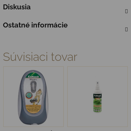
Diskusia
Ostatné informácie
Súvisiaci tovar