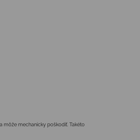
) sa môže mechanicky poškodiť. Takéto