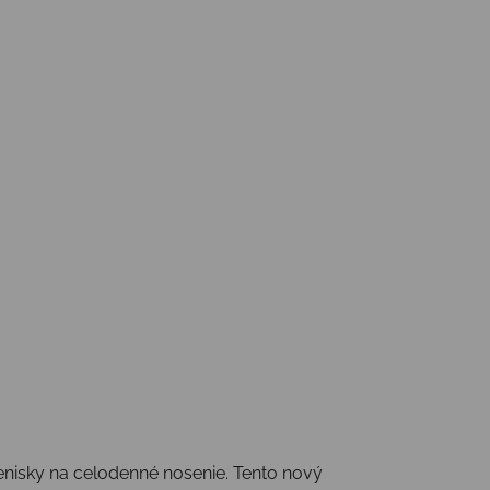
 tenisky na celodenné nosenie. Tento nový