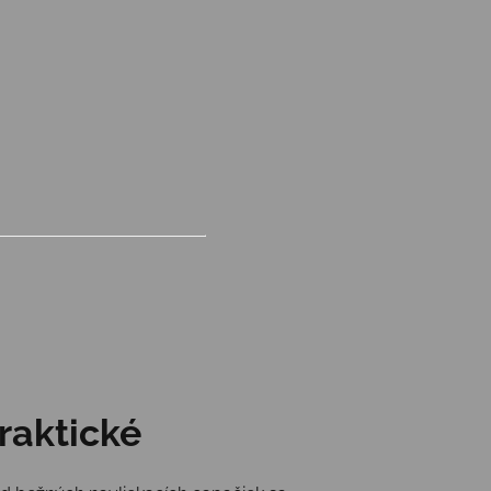
raktické