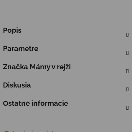
Popis
Parametre
Značka
Mámy v rejži
Diskusia
Ostatné informácie