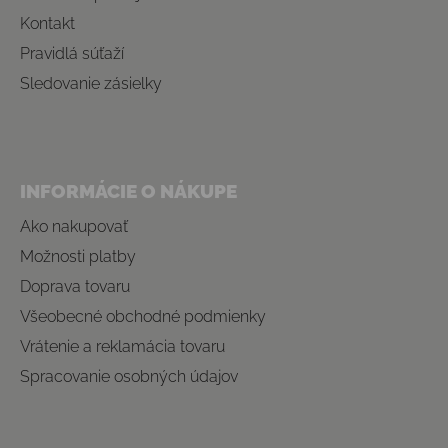
Kontakt
Pravidlá súťaží
Sledovanie zásielky
INFORMÁCIE O NÁKUPE
Ako nakupovať
Možnosti platby
Doprava tovaru
Všeobecné obchodné podmienky
Vrátenie a reklamácia tovaru
Spracovanie osobných údajov