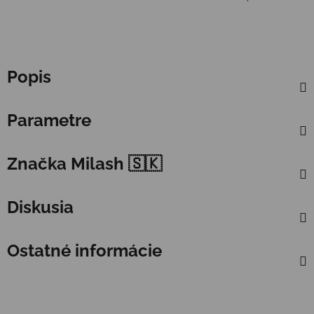
Popis
Parametre
Značka
Milash 🇸🇰
Diskusia
Ostatné informácie