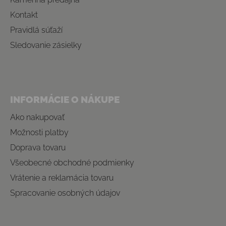
Kontakt
Pravidlá súťaží
Sledovanie zásielky
INFORMÁCIE O NÁKUPE
Ako nakupovať
Možnosti platby
Doprava tovaru
Všeobecné obchodné podmienky
Vrátenie a reklamácia tovaru
Spracovanie osobných údajov