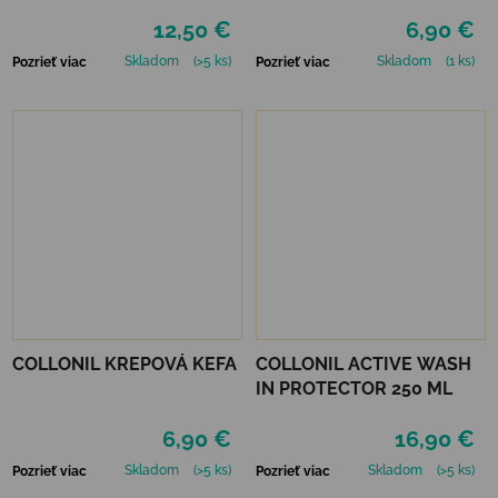
12,50 €
6,90 €
Skladom
(>5 ks)
Skladom
(1 ks)
Pozrieť viac
Pozrieť viac
COLLONIL KREPOVÁ KEFA
COLLONIL ACTIVE WASH
IN PROTECTOR 250 ML
6,90 €
16,90 €
Skladom
(>5 ks)
Skladom
(>5 ks)
Pozrieť viac
Pozrieť viac