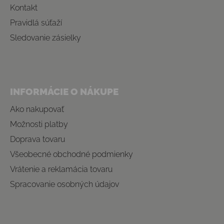
Kontakt
Pravidlá súťaží
Sledovanie zásielky
INFORMÁCIE O NÁKUPE
Ako nakupovať
Možnosti platby
Doprava tovaru
Všeobecné obchodné podmienky
Vrátenie a reklamácia tovaru
Spracovanie osobných údajov